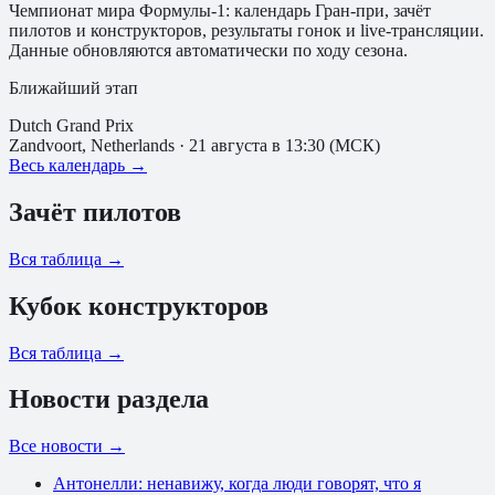
Чемпионат мира Формулы-1: календарь Гран-при, зачёт
пилотов и конструкторов, результаты гонок и live-трансляции.
Данные обновляются автоматически по ходу сезона.
Ближайший этап
Dutch Grand Prix
Zandvoort
,
Netherlands
·
21 августа в 13:30 (МСК)
Весь календарь →
Зачёт пилотов
Вся таблица →
Кубок конструкторов
Вся таблица →
Новости раздела
Все новости →
Антонелли: ненавижу, когда люди говорят, что я