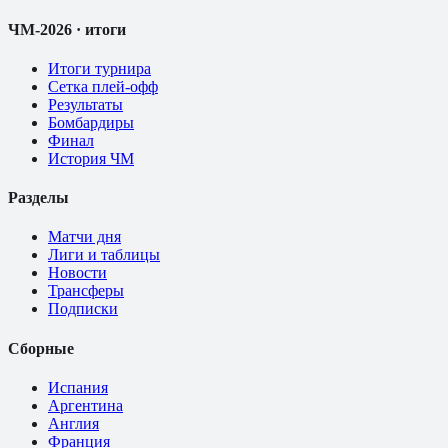
ЧМ-2026 · итоги
Итоги турнира
Сетка плей-офф
Результаты
Бомбардиры
Финал
История ЧМ
Разделы
Матчи дня
Лиги и таблицы
Новости
Трансферы
Подписки
Сборные
Испания
Аргентина
Англия
Франция