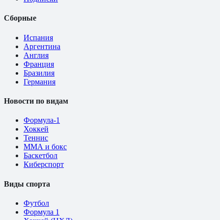
Сборные
Испания
Аргентина
Англия
Франция
Бразилия
Германия
Новости по видам
Формула-1
Хоккей
Теннис
ММА и бокс
Баскетбол
Киберспорт
Виды спорта
Футбол
Формула 1