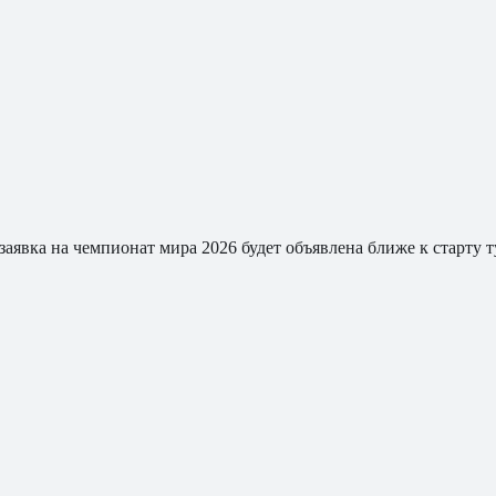
заявка на чемпионат мира 2026 будет объявлена ближе к старту т