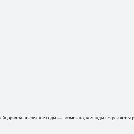
ейцария
за последние годы — возможно, команды встречаются р