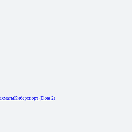
ахматы
Киберспорт (Dota 2)