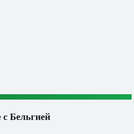
 с Бельгией