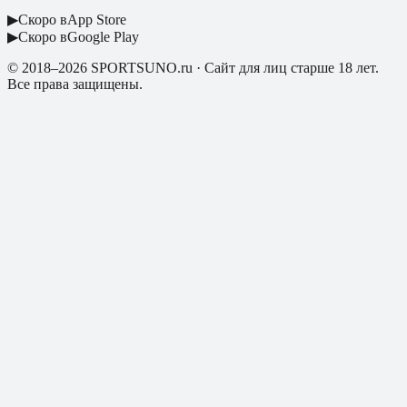
▶
Скоро в
App Store
▶
Скоро в
Google Play
© 2018–2026 SPORTSUNO.ru · Сайт для лиц старше 18 лет.
Все права защищены.